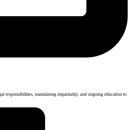
l responsibilities, maintaining impartiality, and ongoing education to